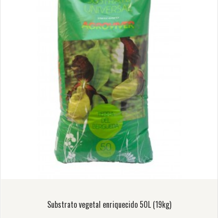
Substrato vegetal enriquecido 50L (19kg)