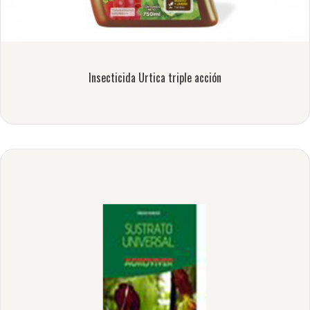
Insecticida Urtica triple acción