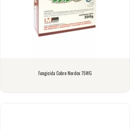
Fungicida Cobre Nordox 75WG