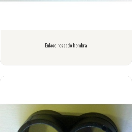
Enlace roscado hembra