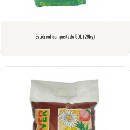
Estiércol compostado 50L (29kg)