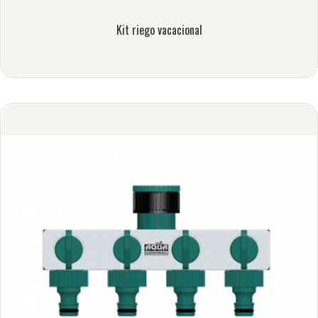
Kit riego vacacional