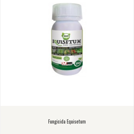
Fungicida Equisetum