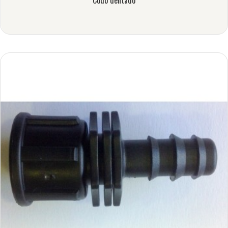
Codo dentado