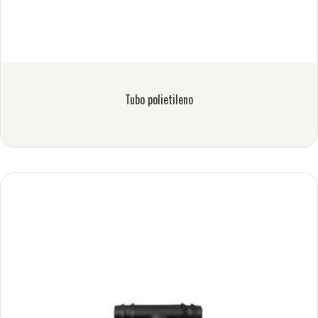
Tubo polietileno