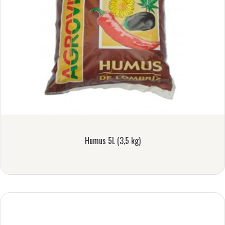
Humus 5L (3,5 kg)