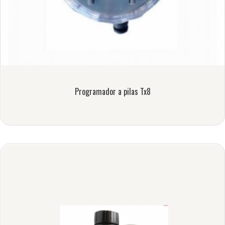
Programador a pilas Tx8