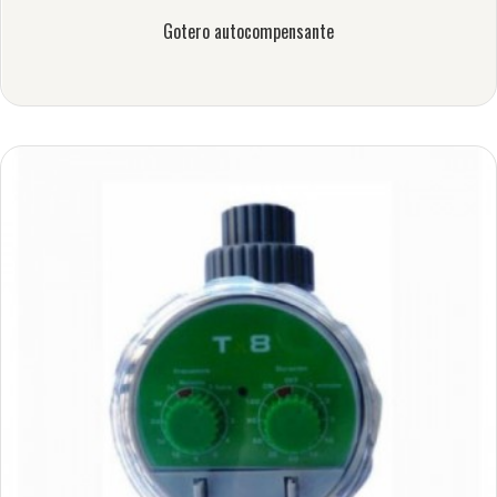
Gotero autocompensante