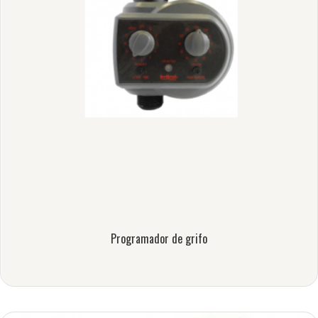
Programador de grifo