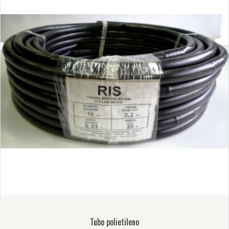
Tubo polietileno