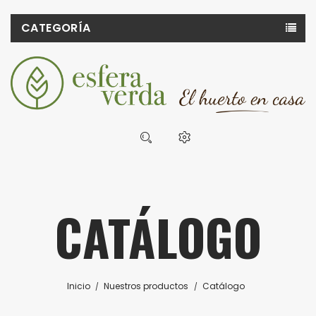
CATEGORÍA
CATÁLOGO
Inicio
Nuestros productos
Catálogo