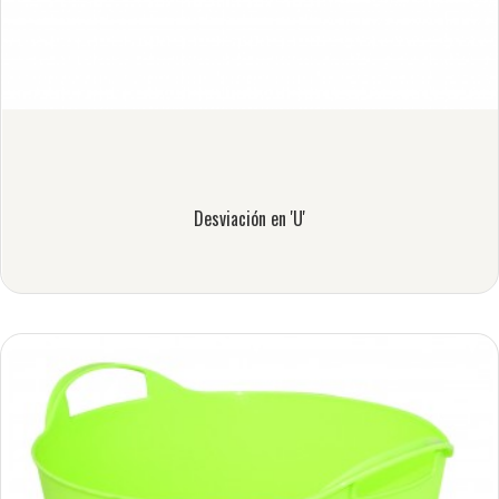
Desviación en 'U'