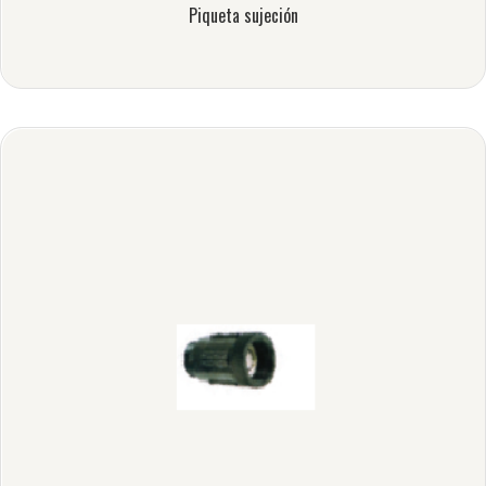
Piqueta sujeción