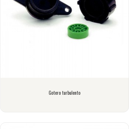
Gotero turbulento