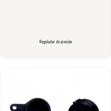
Regulador de presión