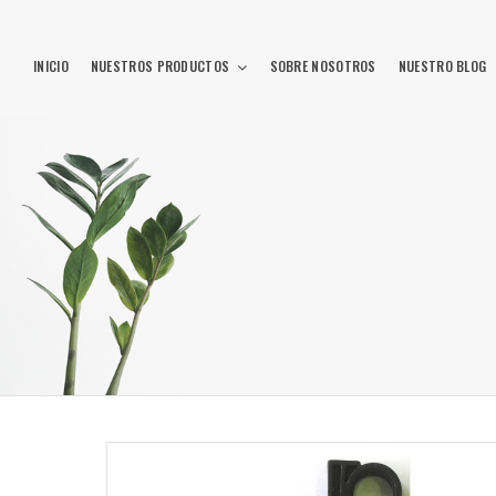
INICIO
NUESTROS PRODUCTOS
SOBRE NOSOTROS
NUESTRO BLOG