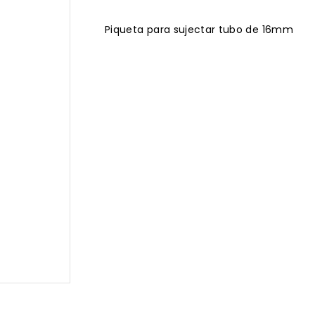
Piqueta para sujectar tubo de 16mm