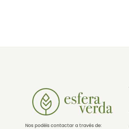
Nos podéis contactar a través de: