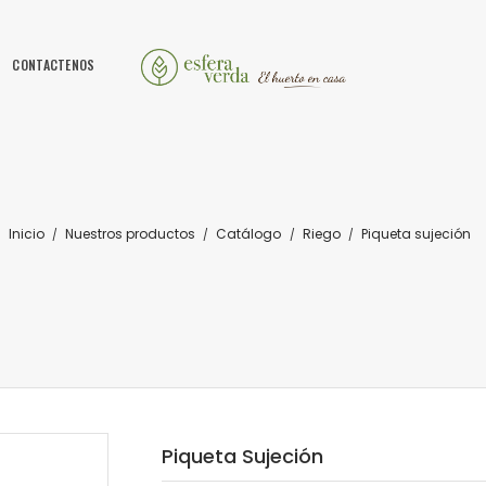
CONTACTENOS
Inicio
Nuestros productos
Catálogo
Riego
Piqueta sujeción
Piqueta Sujeción