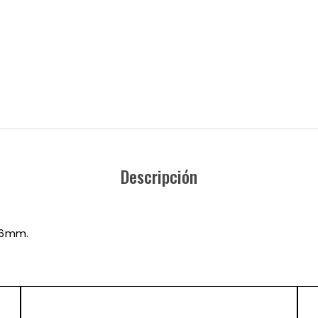
Descripción
 16mm.