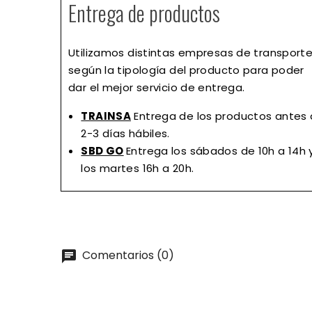
Entrega de productos
Utilizamos distintas empresas de transport
según la tipología del producto para poder
dar el mejor servicio de entrega.
TRAINSA
Entrega de los productos antes
2-3 días hábiles.
SBD GO
Entrega los sábados de 10h a 14h 
los martes 16h a 20h.
Comentarios (0)