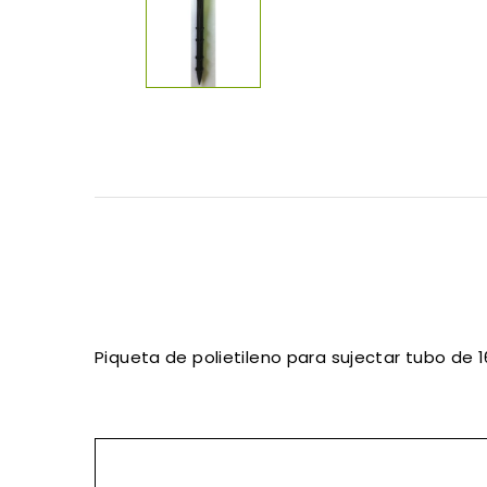
Piqueta de polietileno para sujectar tubo de