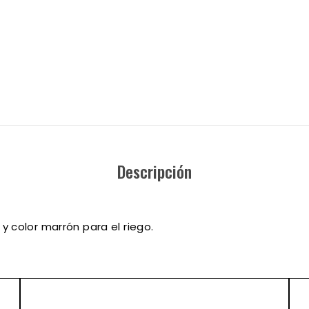
Descripción
 color marrón para el riego.