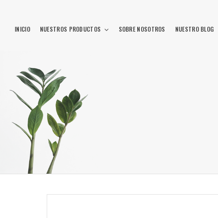
INICIO
NUESTROS PRODUCTOS
SOBRE NOSOTROS
NUESTRO BLOG