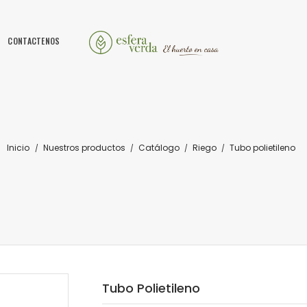
CONTACTENOS
Inicio
Nuestros productos
Catálogo
Riego
Tubo polietileno
Tubo Polietileno