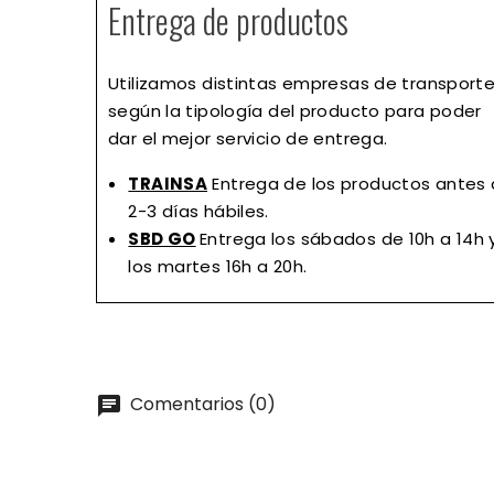
Entrega de productos
Utilizamos distintas empresas de transport
según la tipología del producto para poder
dar el mejor servicio de entrega.
TRAINSA
Entrega de los productos antes
2-3 días hábiles.
SBD GO
Entrega los sábados de 10h a 14h 
los martes 16h a 20h.
Comentarios (0)