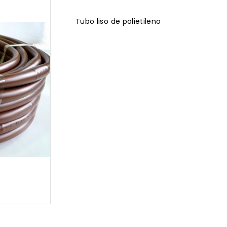
Tubo liso de polietileno