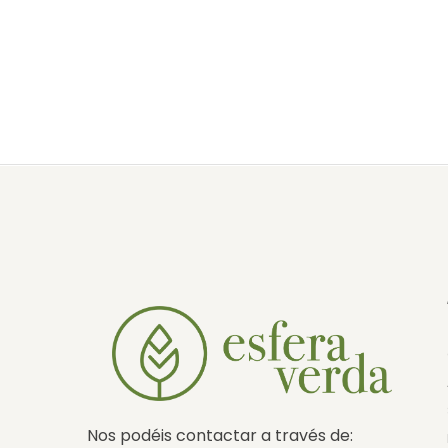
Nos podéis contactar a través de: