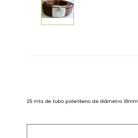
25 mts de tubo polietileno de diámetro 16mm y