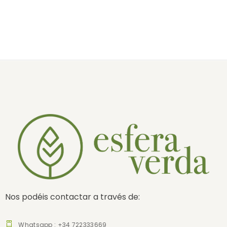
Nos podéis contactar a través de:
Whatsapp : +34 722333669