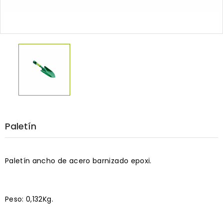
Paletín
Paletín ancho de acero barnizado epoxi.
Peso: 0,132Kg.