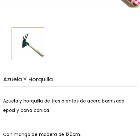
Azuela Y Horquilla
Azuela y horquilla de tres dientes de acero barnizado
epoxi y caña cónica.
Con mango de madera de 120cm.