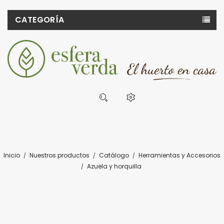
CATEGORÍA
Inicio
Nuestros productos
Catálogo
Herramientas y Accesorios
Azuela y horquilla