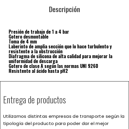
Descripción
Presión de trabajo de 1 a 4 bar
Gotero desmontable
Toma de 4 mm
Laberinto de amplia sección que lo hace turbulento y
resistente a la obstrucción
Diafragma de silicona de alta calidad para mejorar la
uniformidad de descarga
Gotero de clase A según las normas UNI 9260
Resistente al ácido hasta pH2
Entrega de productos
Utilizamos distintas empresas de transporte según la
tipología del producto para poder dar el mejor