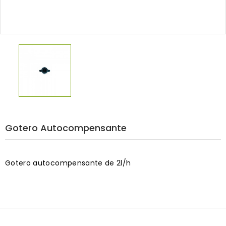
Gotero Autocompensante
Gotero autocompensante de 2l/h