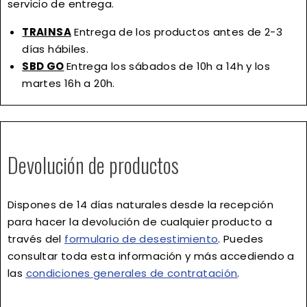
servicio de entrega.
TRAINSA
Entrega de los productos antes de 2-3
días hábiles.
SBD GO
Entrega los sábados de 10h a 14h y los
martes 16h a 20h.
Devolución de productos
Dispones de
14 días naturales
desde la recepción
para hacer la devolución de cualquier producto a
través del
formulario de desestimiento
. Puedes
consultar toda esta información y más accediendo a
las
condiciones generales de contratación
.