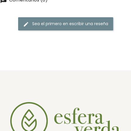
Sea el primero en escribir una reseña