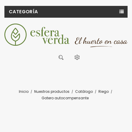
CATEGORÍA
Inicio
Nuestros productos
Catálogo
Riego
Gotero autocompensante