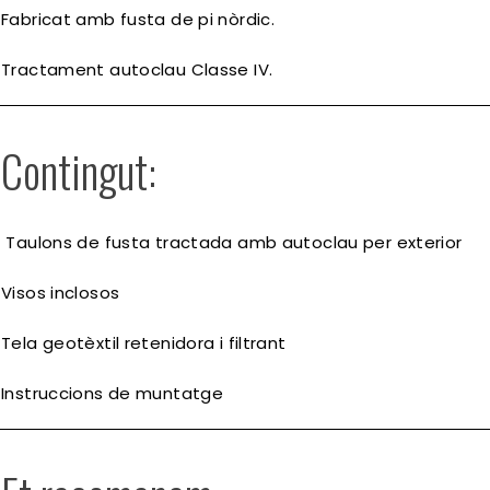
Fabricat amb fusta de pi nòrdic.
Tractament autoclau Classe IV.
Contingut:
Taulons de fusta tractada amb autoclau per exterior
Visos inclosos
Tela geotèxtil retenidora i filtrant
Instruccions de muntatge