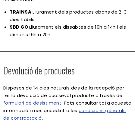
TRAINSA
Lliurament dels productes abans de 2-3
dies hàbils.
SBD GO
Lliurament els dissabtes de 10h a 14h i els
dimarts 16h a 20h.
Devolució de productes
Disposes de
14 dies naturals
des de la recepció per
fer la devolució de qualsevol producte a través de
formulari de desistiment
. Pots consultar tota aquesta
informació i més accedint a les
condicions generals
de contractació
.