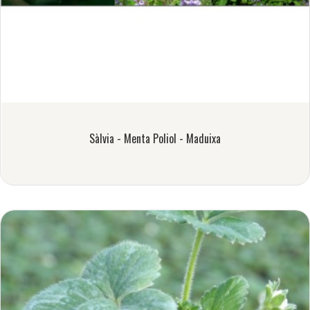
Sàlvia - Menta Poliol - Maduixa