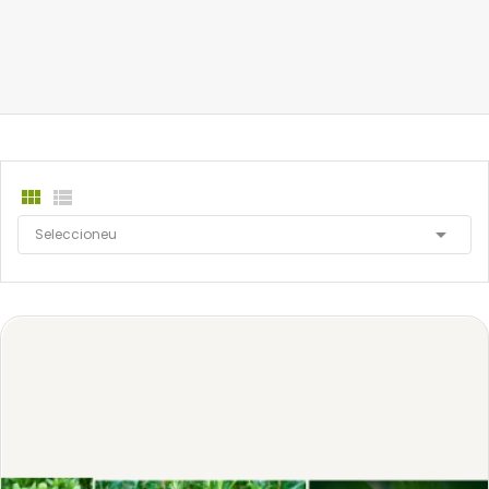



Seleccioneu