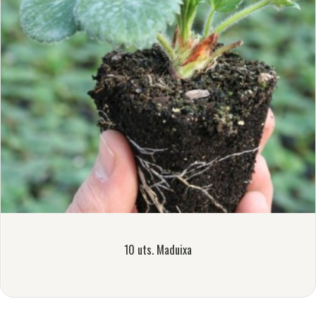
10 uts. Maduixa