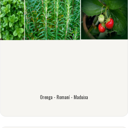
Orenga - Romaní - Maduixa