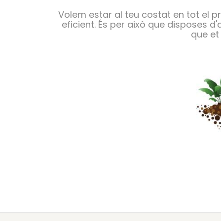
Volem estar al teu costat en tot el 
eficient. És per això que disposes d
que et