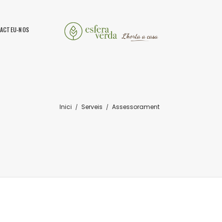
ACTEU-NOS
Inici
Serveis
Assessorament