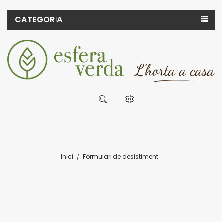
CATEGORIA
Inici
Formulari de desistiment