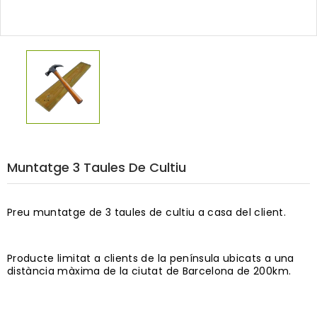
Muntatge 3 Taules De Cultiu
Preu muntatge de 3 taules de cultiu a casa del client.
Producte limitat a clients de la península ubicats a una
distància màxima de la ciutat de Barcelona de 200km.