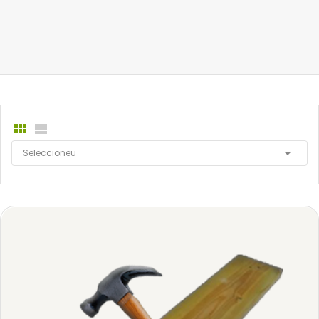



Seleccioneu