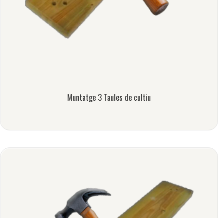
Muntatge 3 Taules de cultiu