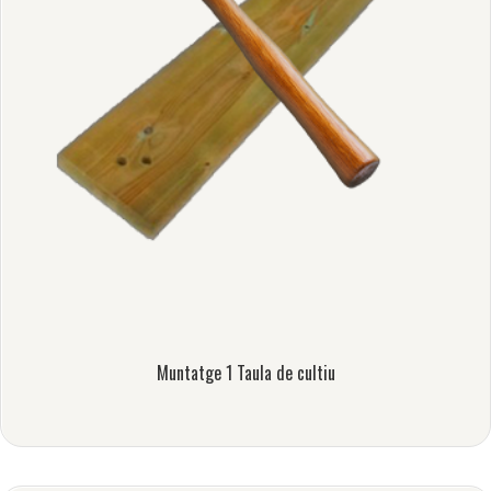
Muntatge 1 Taula de cultiu