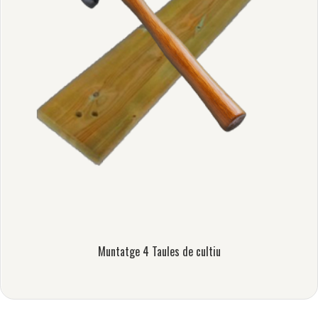
Muntatge 4 Taules de cultiu