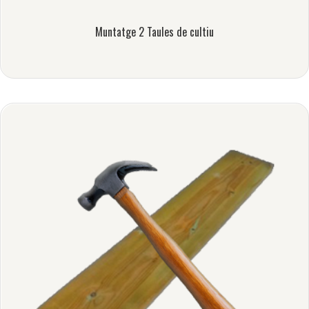
Muntatge 2 Taules de cultiu