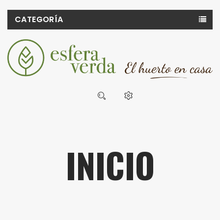
CATEGORÍA
INICIO