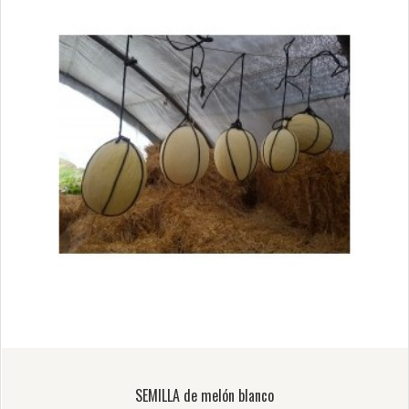
SEMILLA de melón blanco