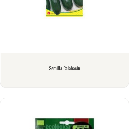
Semilla Calabacín