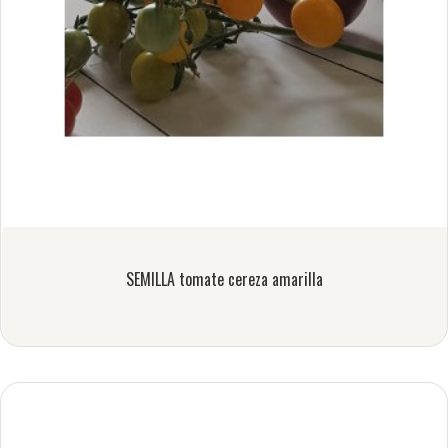
SEMILLA tomate cereza amarilla