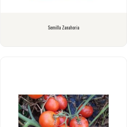
Semilla Zanahoria