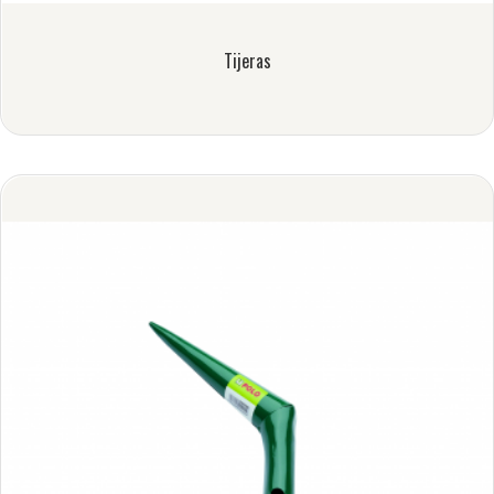
Tijeras