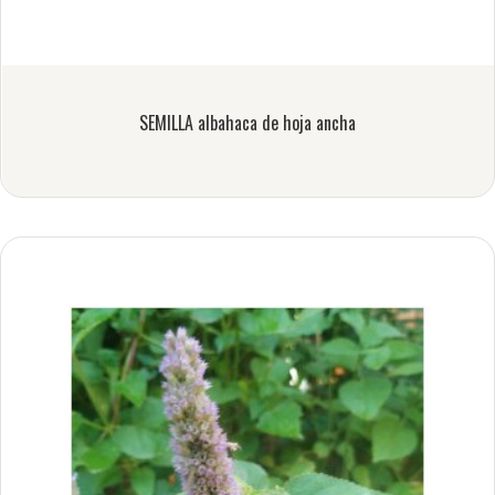
SEMILLA albahaca de hoja ancha