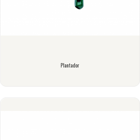
Plantador