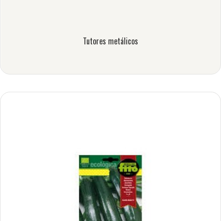
Tutores metálicos