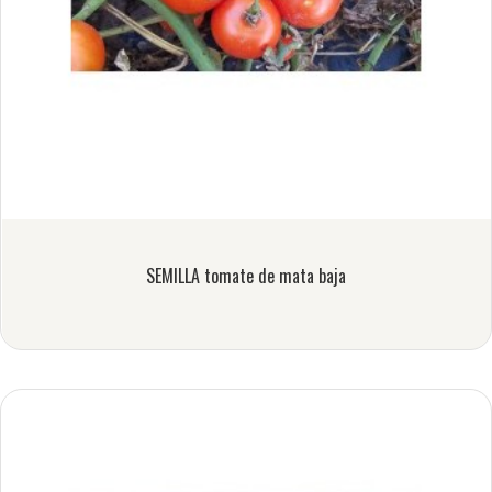
SEMILLA tomate de mata baja