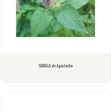
SEMILLA de Agastache