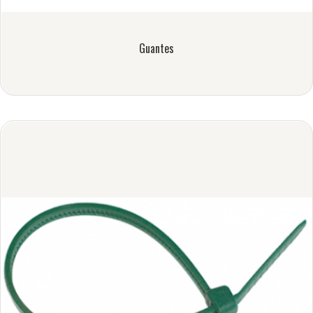
Guantes