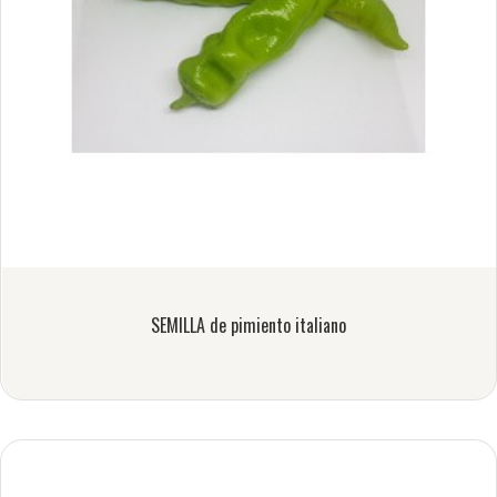
SEMILLA de pimiento italiano