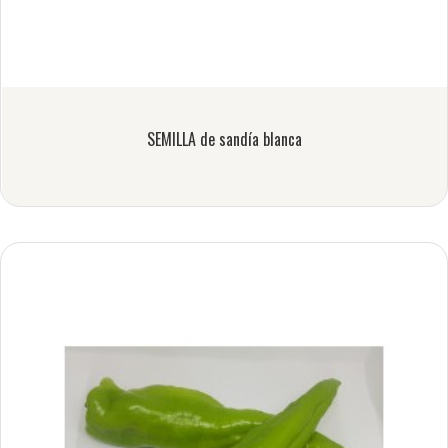
SEMILLA de sandía blanca