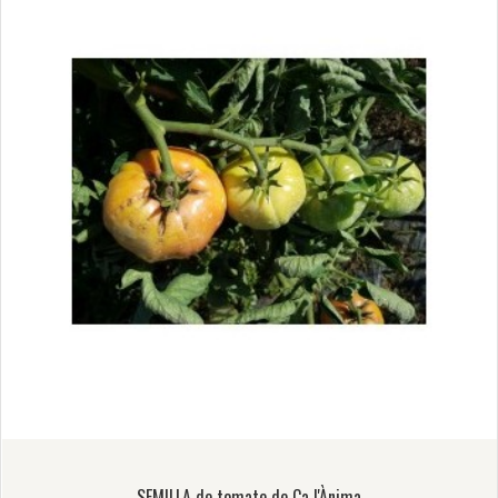
SEMILLA de tomate de Ca l'Ànima