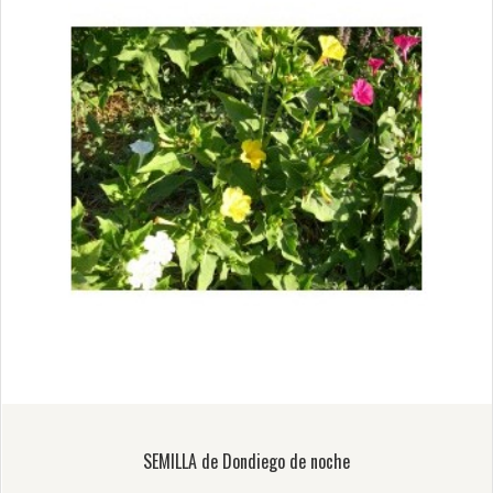
SEMILLA de Dondiego de noche