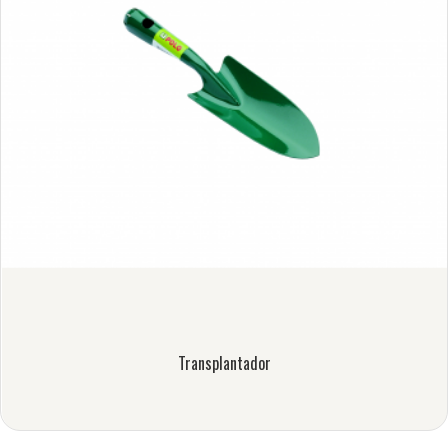
Transplantador