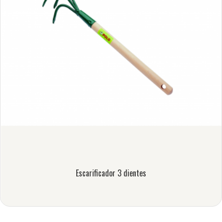
Escarificador 3 dientes