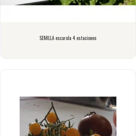
SEMILLA escarola 4 estaciones