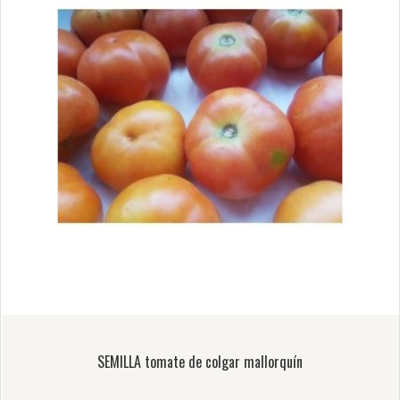
SEMILLA tomate de colgar mallorquín