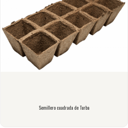
Semillero cuadrada de Turba