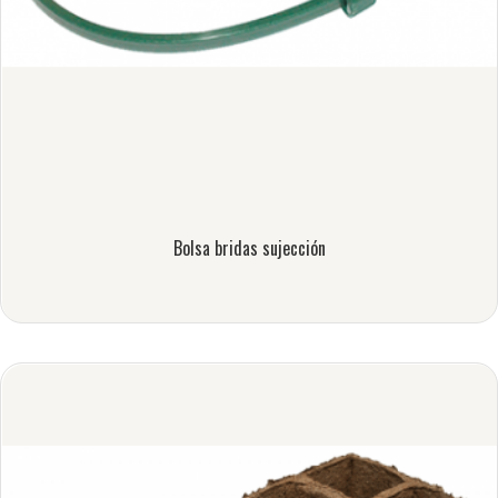
Bolsa bridas sujección