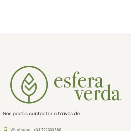
Nos podéis contactar a través de:
Whatsapp : +34 722333669