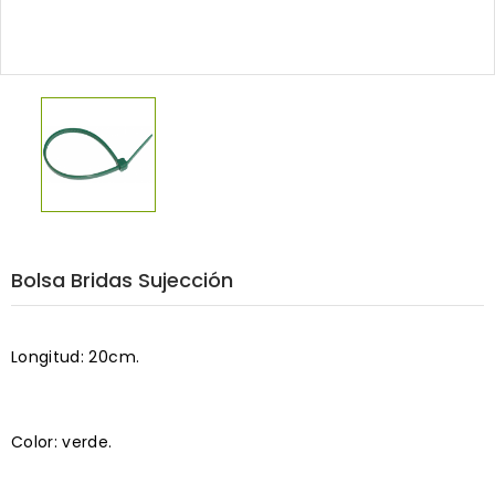
Bolsa Bridas Sujección
Longitud: 20cm.
Color: verde.