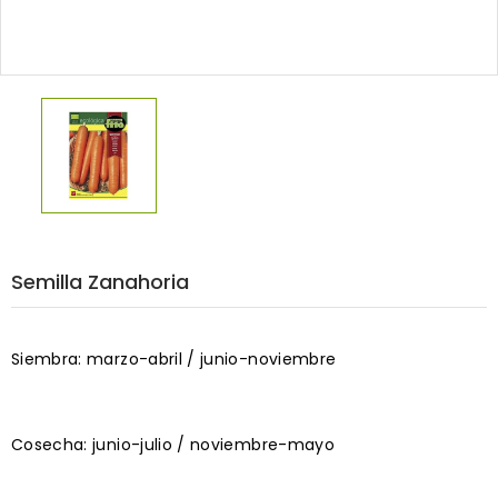
Semilla Zanahoria
Siembra: marzo-abril / junio-noviembre
Cosecha: junio-julio / noviembre-mayo