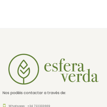
Nos podéis contactar a través de:
Whatsapp : +34 722333669