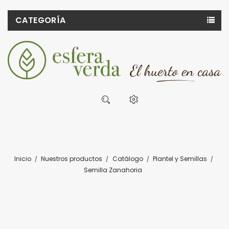
CATEGORÍA
Inicio
Nuestros productos
Catálogo
Plantel y Semillas
Semilla Zanahoria