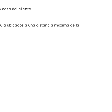
 casa del cliente.
nsula ubicados a una distancia máxima de la