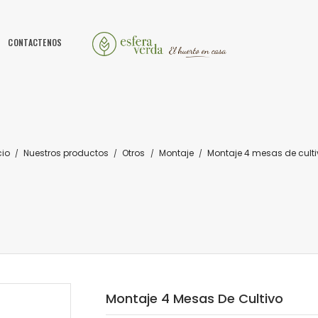
CONTACTENOS
cio
Nuestros productos
Otros
Montaje
Montaje 4 mesas de culti
Montaje 4 Mesas De Cultivo