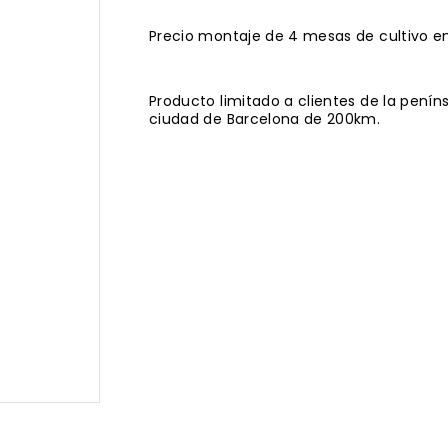
Precio montaje de 4 mesas de cultivo en
Producto limitado a clientes de la pení
ciudad de Barcelona de 200km.