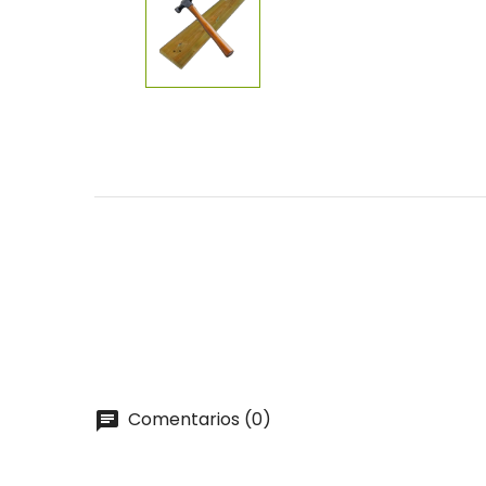
Comentarios (0)