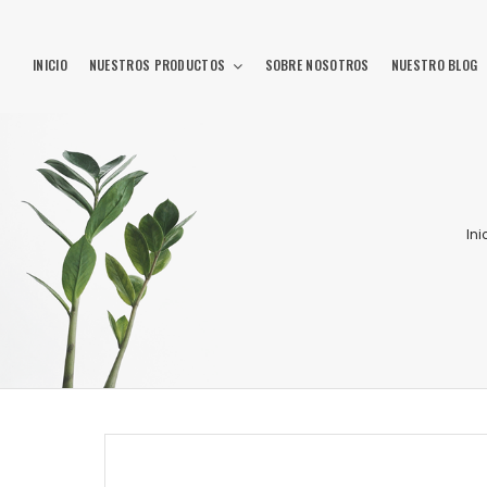
INICIO
NUESTROS PRODUCTOS
SOBRE NOSOTROS
NUESTRO BLOG
Ini