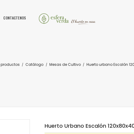
CONTACTENOS
 productos
Catálogo
Mesas de Cultivo
Huerto urbano Escalón 12
Huerto Urbano Escalón 120x80x40