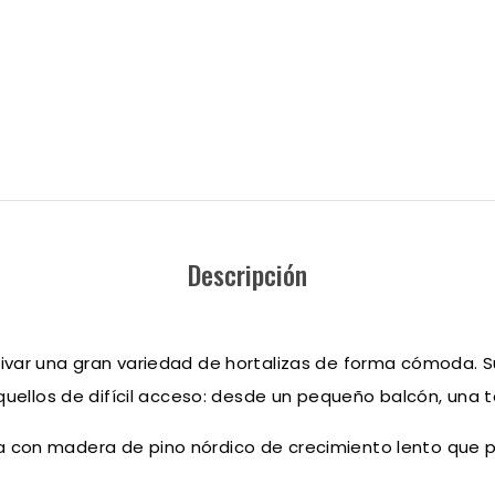
Descripción
tivar una gran variedad de hortalizas de forma cómoda. 
aquellos de difícil acceso: desde un pequeño balcón, una 
 con madera de pino nórdico de crecimiento lento que p