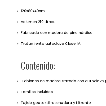
120x80x40cm.
Volumen 210 Litros.
Fabricado con madera de pino nórdico.
Tratamiento autoclave Clase IV.
Contenido:
Tablones de madera tratada con autoclave p
Tornillos incluidos
Tejido geotextil retenedora y filtrante