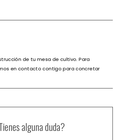
trucción de tu mesa de cultivo. Para
remos en contacto contigo para concretar
Tienes alguna duda?