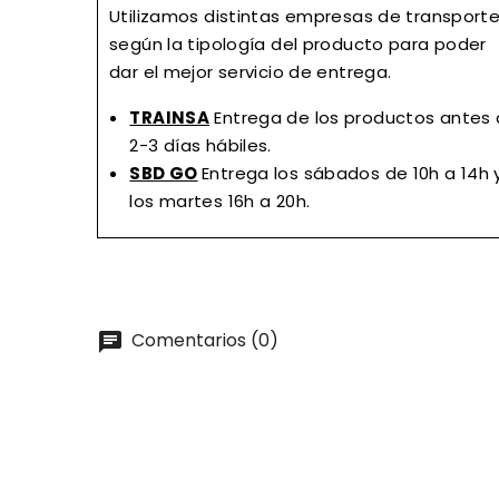
Utilizamos distintas empresas de transport
según la tipología del producto para poder
dar el mejor servicio de entrega.
TRAINSA
Entrega de los productos antes
2-3 días hábiles.
SBD GO
Entrega los sábados de 10h a 14h 
los martes 16h a 20h.
Comentarios (0)