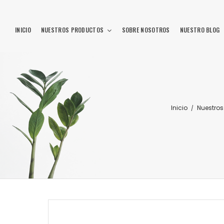
INICIO
NUESTROS PRODUCTOS
SOBRE NOSOTROS
NUESTRO BLOG
Inicio
Nuestros