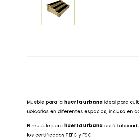
Mueble para la
huerta urbana
ideal para cul
ubicarlas en diferentes espacios, incluso en 
El mueble para
huerta urbana
está fabricada
los
certificados PEFC y FSC
.