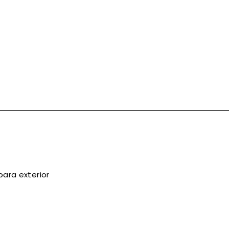
ara exterior