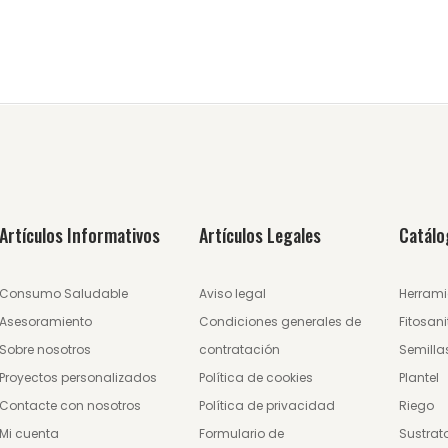
Artículos Informativos
Artículos Legales
Catálo
Consumo Saludable
Aviso legal
Herrami
Asesoramiento
Condiciones generales de
Fitosani
Sobre nosotros
contratación
Semilla
Proyectos personalizados
Política de cookies
Plantel
Contacte con nosotros
Política de privacidad
Riego
Mi cuenta
Formulario de
Sustrat