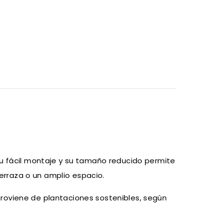
Su fácil montaje y su tamaño reducido permite
terraza o un amplio espacio.
roviene de plantaciones sostenibles, según