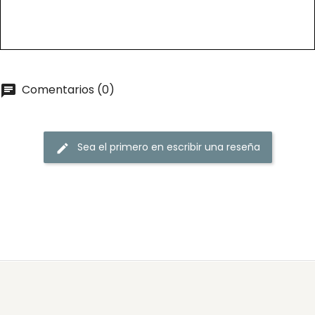
Comentarios (0)
Sea el primero en escribir una reseña