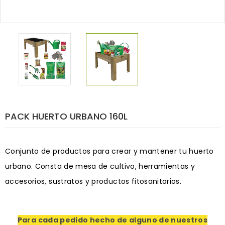
PACK HUERTO URBANO 160L
Conjunto de productos para crear y mantener tu huerto
urbano. Consta de mesa de cultivo, herramientas y
accesorios, sustratos y productos fitosanitarios.
Para cada pedido hecho de alguno de nuestros