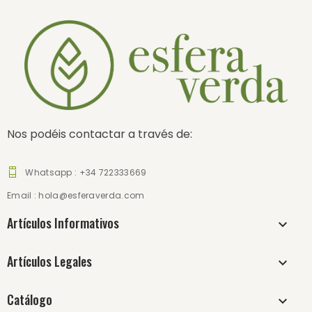
Nos podéis contactar a través de:
Whatsapp : +34 722333669
Email :
hola@esferaverda.com
Artículos Informativos
Artículos Legales
Catálogo