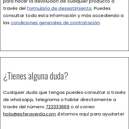
para hacer la devolución de cualquier producto a
través del
formulario de desestimiento
. Puedes
consultar toda esta información y más accediendo a
las
condiciones generales de contratación
.
¿Tienes alguna duda?
Cualquier duda que tengas puedes consultar a través
de whatsapp, telegrama o hablar directamente a
través del número
722333669
o al correo
hola@esferaverda.com
¡Estamos aquí para ayudarte!