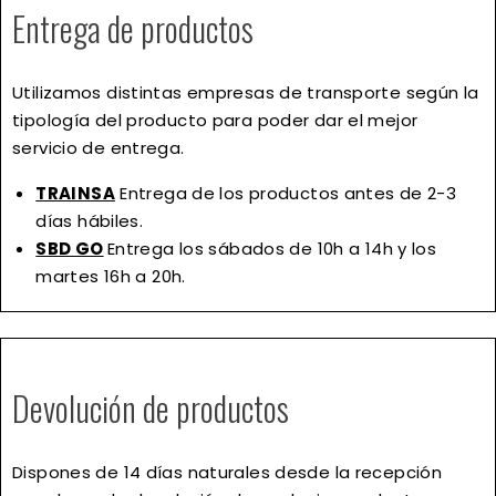
Entrega de productos
Utilizamos distintas empresas de transporte según la
tipología del producto para poder dar el mejor
servicio de entrega.
TRAINSA
Entrega de los productos antes de 2-3
días hábiles.
SBD GO
Entrega los sábados de 10h a 14h y los
martes 16h a 20h.
Devolución de productos
Dispones de
14 días naturales
desde la recepción