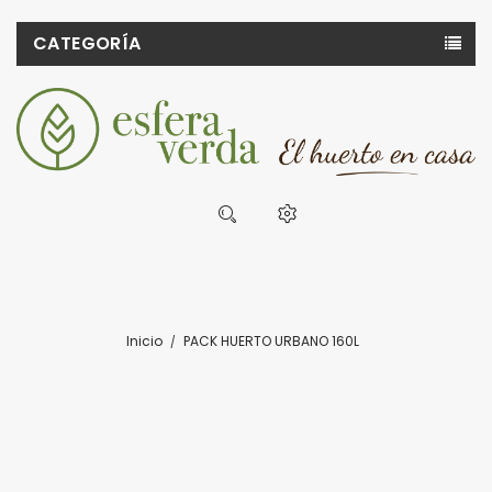
CATEGORÍA
Inicio
PACK HUERTO URBANO 160L